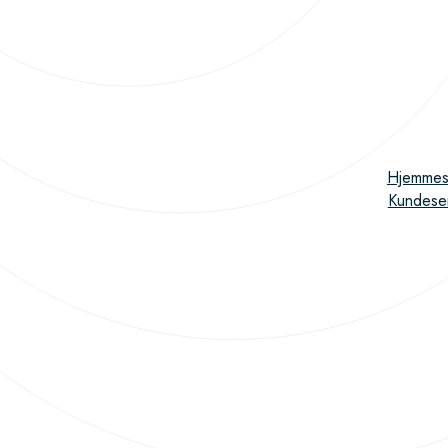
Hjemmes
Kundese