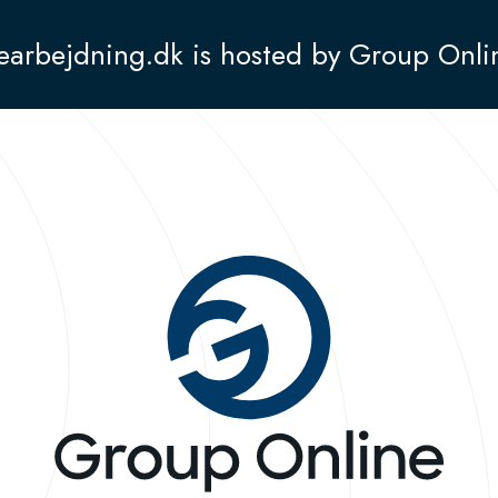
earbejdning.dk is hosted by Group Onli