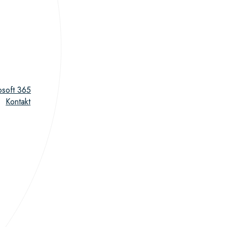
osoft 365
Kontakt